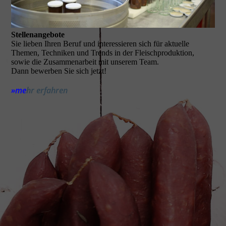
Stellenangebote
Sie lieben Ihren Beruf und interessieren sich für aktuelle
Themen, Techniken und Trends in der Fleischproduktion,
sowie die Zusammenarbeit mit unserem Team.
Dann bewerben Sie sich jetzt!
»me
hr erfahren