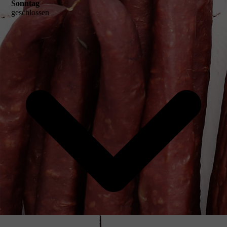
Sonntag
geschlossen