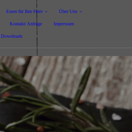
Essen für Ihre Feier
Über Uns
Kontakt/ Anfrage
Impressum
Downloads