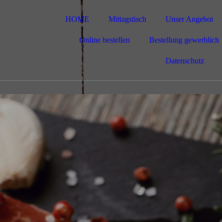
HOME
Mittagstisch
Unser Angebot
Online bestellen
Bestellung gewerblich
Datenschutz