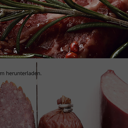
um herunterladen.